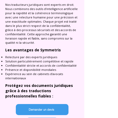
Nos traducteurs juridiques sont experts en droit.
Nous combinons des outils d'intelligence artificielle
pour la rapidité et la cohérence terminologique
avec une relecture humaine pour une précision et
une exactitude optimales. Chaque projet est traité
dans le plus strict respect de la confidentialité,
grâce à des processus sécurisés et des accords de
confidentialité. Cette approche garantit une
livraison rapide et fiable, sans compromis sur la
qualité ni la sécurité.
Les avantages de Symmetris
Relecture par des experts juridiques
Solution particulièrement compétitive et rapide
Confidentialité stricte et accords de confidentialité
Présence et disponibilité mondiales
Expérience au sein de cabinets d'avocats
internationaux
Protégez vos documents juridiques
grâce à des traductions
professionnelles fiables :
Demander un devis