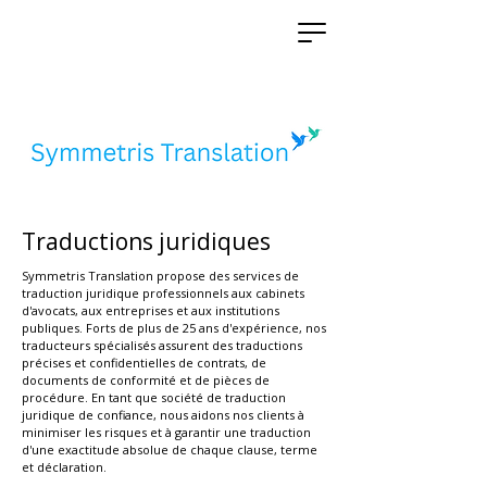
Traductions juridiques
Symmetris Translation propose des services de
traduction juridique professionnels aux cabinets
d'avocats, aux entreprises et aux institutions
publiques. Forts de plus de 25 ans d'expérience, nos
traducteurs spécialisés assurent des traductions
précises et confidentielles de contrats, de
documents de conformité et de pièces de
procédure. En tant que société de traduction
juridique de confiance, nous aidons nos clients à
minimiser les risques et à garantir une traduction
d'une exactitude absolue de chaque clause, terme
et déclaration.