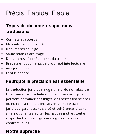
Précis. Rapide. Fiable.
Types de documents que nous
traduisons
Contrats et accords
Manuels de conformité
Documents de litige
Soumissions d'arbitrage
Documents déposés auprès du tribunal
Brevets et documents de propriété intellectuelle
Avis juridiques
Et plus encore...
Pourquoi la précision est essentielle
La traduction juridique exige une précision absolue.
Une clause mal traduite ou une phrase ambiguë
peuvent entraîner des litiges, des pertes financières
ou nuire à la réputation. Nos services de traduction
juridique garantissent clarté et cohérence, aidant
ainsi nos clients à éviter les risques inutiles tout en
respectant leurs obligations réglementaires et
contractuelles.
Notre approche